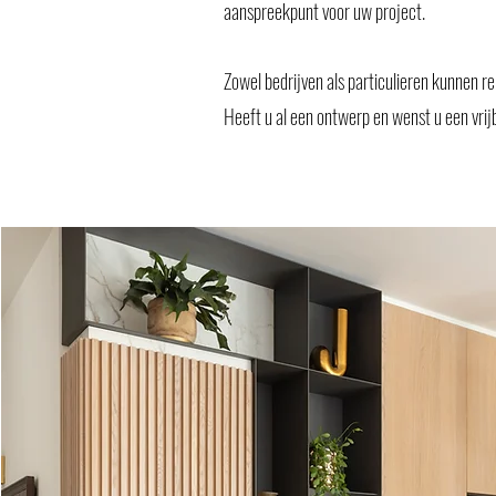
aanspreekpunt voor uw project.
Zowel bedrijven als particulieren kunnen 
Heeft u al een ontwerp en wenst u een vri