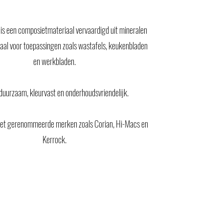
 is een composietmateriaal vervaardigd uit mineralen
eaal voor toepassingen zoals wastafels, keukenbladen
en werkbladen.
 duurzaam, kleurvast en onderhoudsvriendelijk.
et gerenommeerde merken zoals Corian, Hi-Macs en
Kerrock.