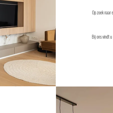
Op zoek naar e
Bij ons vindt u