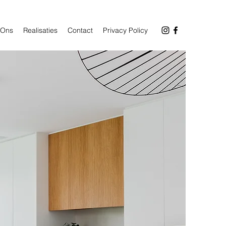
 Ons
Realisaties
Contact
Privacy Policy