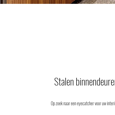
Stalen binnendeure
Op zoek naar een eyecatcher voor uw inter