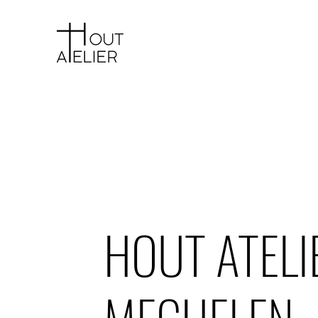
HOUT ATELI
MECHELEN