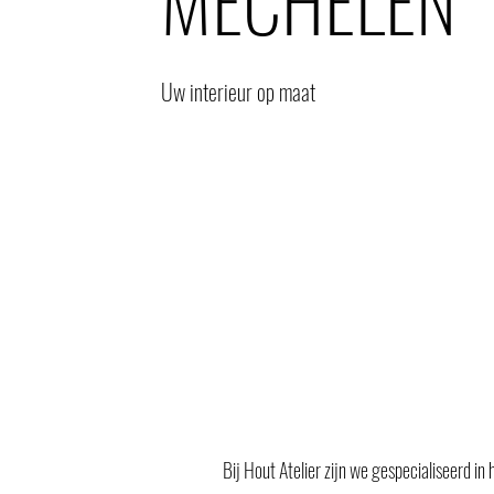
Uw interieur op maat
Bij Hout Atelier zijn we gespecialiseerd i