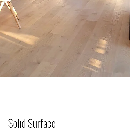
Solid Surface