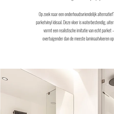
Op zoek naar een onderhoudsvriendelijk alternatief
parketvinyl ideaal. Deze vloer is waterbestendig, uite
vormt een realistische imitatie van echt parket 
overtuigender dan de meeste laminaatvloeren op