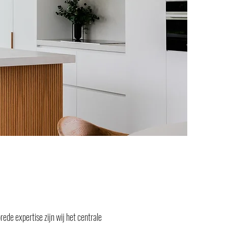
ede expertise zijn wij het centrale