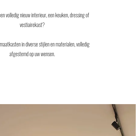
en volledig nieuw interieur, een keuken, dressing of
vestiairekast?
 maatkasten in diverse stijlen en materialen, volledig
afgestemd op uw wensen.